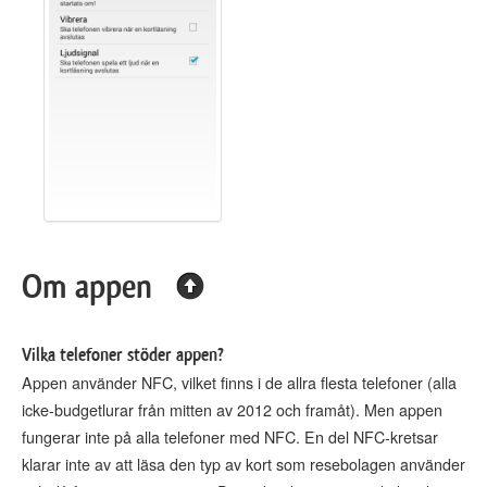
Om appen
Vilka telefoner stöder appen?
Appen använder NFC, vilket finns i de allra flesta telefoner (alla
icke-budgetlurar från mitten av 2012 och framåt). Men appen
fungerar inte på alla telefoner med NFC. En del NFC-kretsar
klarar inte av att läsa den typ av kort som resebolagen använder