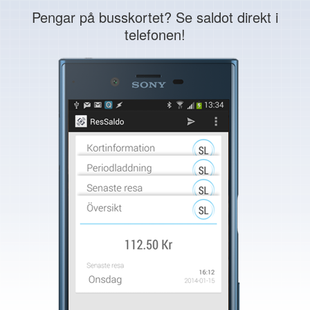
Pengar på busskortet? Se saldot direkt i
telefonen!